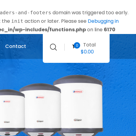
domain was triggered too early.
aders-and-footers
t the
action or later. Please see
Debugging in
init
_in/wp-includes/functions.php
on line
6170
Total
0
Contact
$
0.00