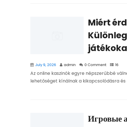
Miért ér
Különleg
játékoka
July 9, 2026
admin
0 Comment
16
Az online kaszinók egyre népszerűbbé váln
lehetőséget kínálnak a kikapcsolódásra és a
Игровые 