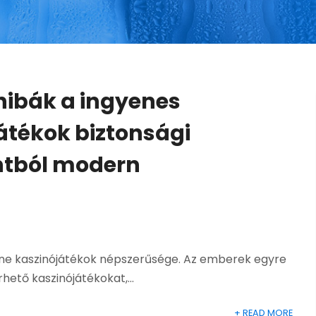
hibák a ingyenes
átékok biztonsági
tból modern
online kaszinójátékok népszerűsége. Az emberek egyre
hető kaszinójátékokat,...
+ READ MORE