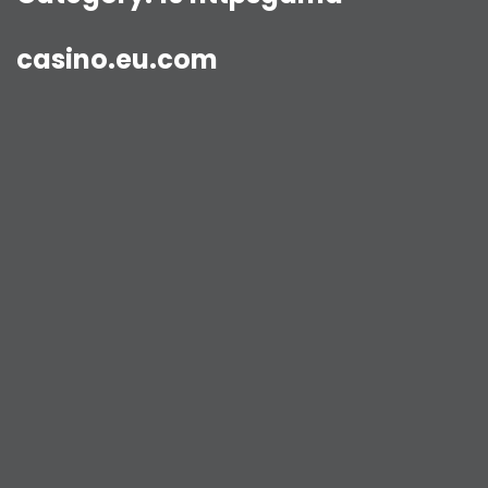
casino.eu.com